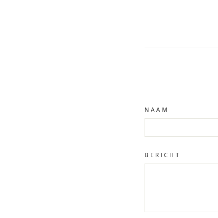
NAAM
BERICHT