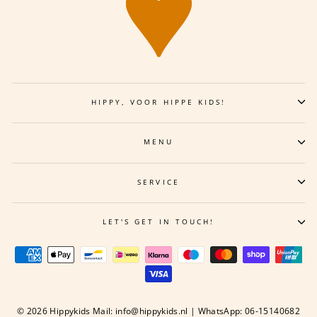
HIPPY, VOOR HIPPE KIDS!
MENU
SERVICE
LET'S GET IN TOUCH!
© 2026 Hippykids Mail: info@hippykids.nl | WhatsApp: 06-15140682