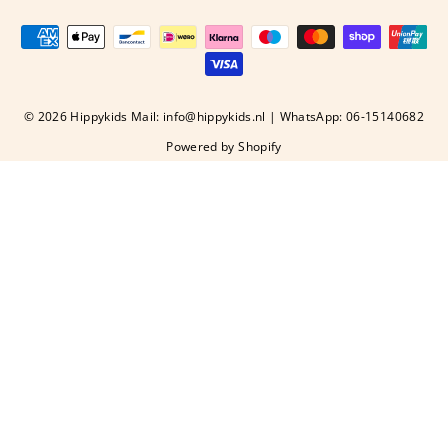
© 2026 Hippykids Mail: info@hippykids.nl | WhatsApp: 06-15140682
Powered by Shopify