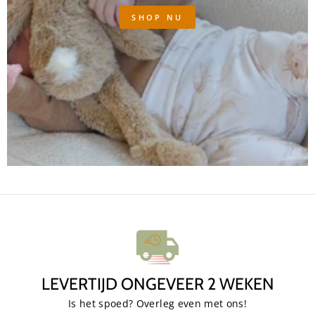
SHOP NU
LEVERTIJD ONGEVEER 2 WEKEN
Is het spoed? Overleg even met ons!