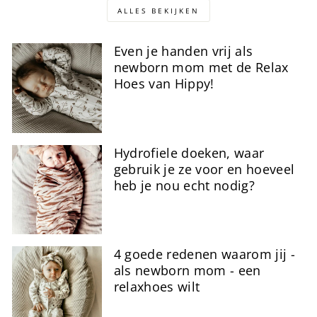
ALLES BEKIJKEN
Even je handen vrij als
newborn mom met de Relax
Hoes van Hippy!
Hydrofiele doeken, waar
gebruik je ze voor en hoeveel
heb je nou echt nodig?
4 goede redenen waarom jij -
als newborn mom - een
relaxhoes wilt