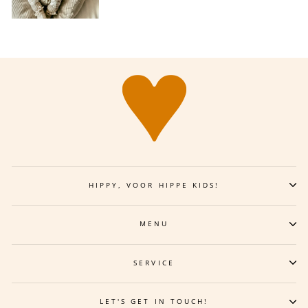
HIPPY, VOOR HIPPE KIDS!
MENU
SERVICE
LET'S GET IN TOUCH!