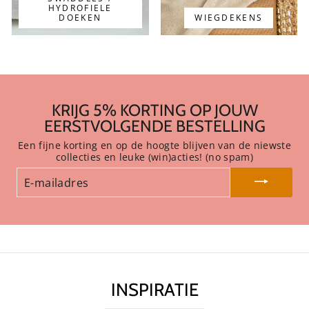
HYDROFIELE
DOEKEN
WIEGDEKENS
KRIJG 5% KORTING OP JOUW
EERSTVOLGENDE BESTELLING
Een fijne korting en op de hoogte blijven van de niewste
collecties en leuke (win)acties! (no spam)
E-
MAILADRES
INSPIRATIE