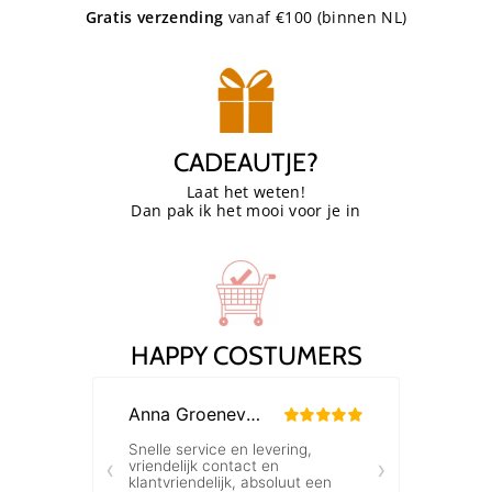
Gratis verzending
vanaf €100 (binnen NL)
CADEAUTJE?
Laat het weten!
Dan pak ik het mooi voor je in
HAPPY COSTUMERS