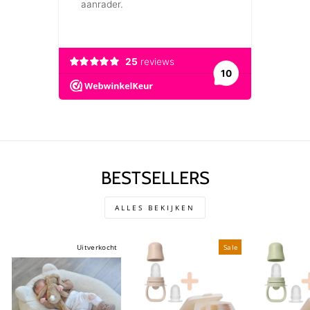
BESTSELLERS
ALLES BEKIJKEN
Uitverkocht
Sale