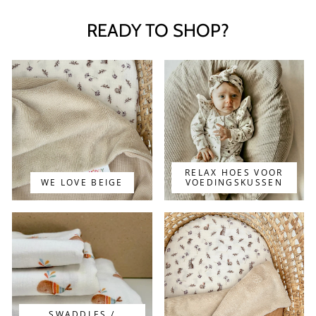
READY TO SHOP?
RELAX HOES VOOR
WE LOVE BEIGE
VOEDINGSKUSSEN
SWADDLES /